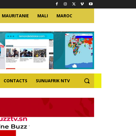
MAURITANIE
MALI
MAROC
CONTACTS
SUNUAFRIK NTV