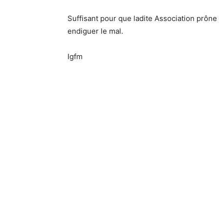
Suffisant pour que ladite Association prône 
endiguer le mal.
Igfm