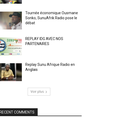
Tournée économique Ousmane
Sonko, SunuAfrik Radio pose le
débat
REPLAY IDG AVEC NOS
PARTENAIRES
Replay Sunu Afrique Radio en
Anglais
Voir plus
RECENT COMMENTS