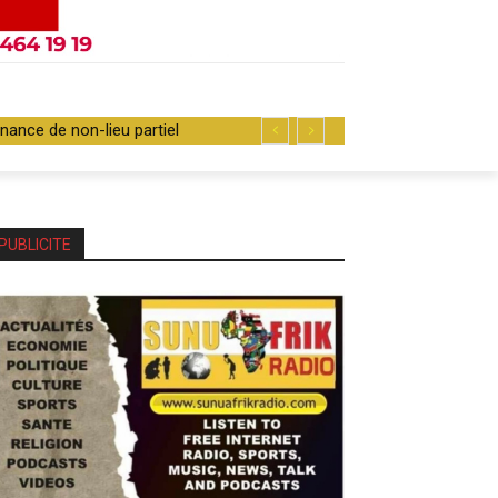
nance de non-lieu partiel
PUBLICITE