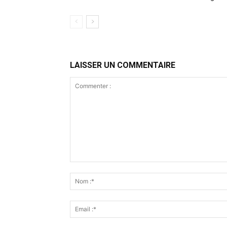
LAISSER UN COMMENTAIRE
Commenter
: