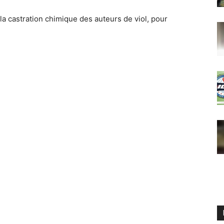
la castration chimique des auteurs de viol, pour