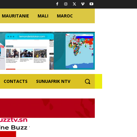
MAURITANIE
MALI
MAROC
CONTACTS
SUNUAFRIK NTV