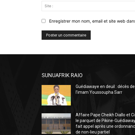
Enregistrer mon nom, email et site web dan
SUNUAFRIK RAIO
Guédiawaye en deuil : décès de
l’imam Youssoupha Sarr
Affaire Pape Cheikh Diallo et Ci
le parquet de Pikine-Guédiawa
fait appel après une ordonnan
de non-lieu partiel