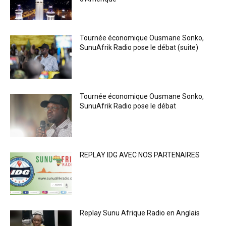
Tournée économique Ousmane Sonko,
SunuAfrik Radio pose le débat (suite)
Tournée économique Ousmane Sonko,
SunuAfrik Radio pose le débat
REPLAY IDG AVEC NOS PARTENAIRES
Replay Sunu Afrique Radio en Anglais