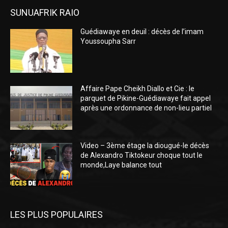
SUNUAFRIK RAIO
Guédiawaye en deuil : décès de l’imam
Youssoupha Sarr
Affaire Pape Cheikh Diallo et Cie : le
parquet de Pikine-Guédiawaye fait appel
après une ordonnance de non-lieu partiel
Video – 3ème étage la diougué-le décès
de Alexandro Tiktokeur choque tout le
monde,Laye balance tout
LES PLUS POPULAIRES