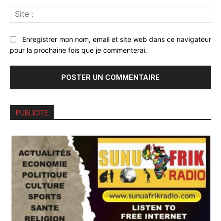
Sit
:
Enregistrer mon nom, email et site web dans ce navigateur
pour la prochaine fois que je commenterai.
PUBLICITE