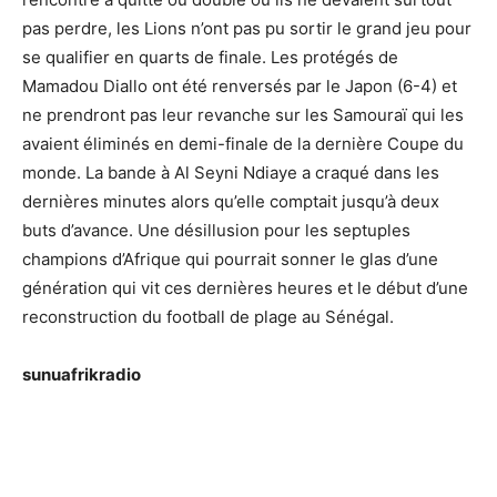
pas perdre, les Lions n’ont pas pu sortir le grand jeu pour
se qualifier en quarts de finale. Les protégés de
Mamadou Diallo ont été renversés par le Japon (6-4) et
ne prendront pas leur revanche sur les Samouraï qui les
avaient éliminés en demi-finale de la dernière Coupe du
monde. La bande à Al Seyni Ndiaye a craqué dans les
dernières minutes alors qu’elle comptait jusqu’à deux
buts d’avance. Une désillusion pour les septuples
champions d’Afrique qui pourrait sonner le glas d’une
génération qui vit ces dernières heures et le début d’une
reconstruction du football de plage au Sénégal.
sunuafrikradio