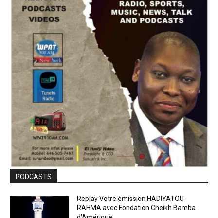
PODCASTS
Replay Votre émission HADIYATOU
RAHMA avec Fondation Cheikh Bamba
d’Amérique