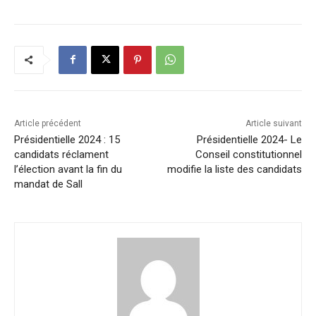
Article précédent
Article suivant
Présidentielle 2024 : 15
Présidentielle 2024- Le
candidats réclament
Conseil constitutionnel
l’élection avant la fin du
modifie la liste des candidats
mandat de Sall