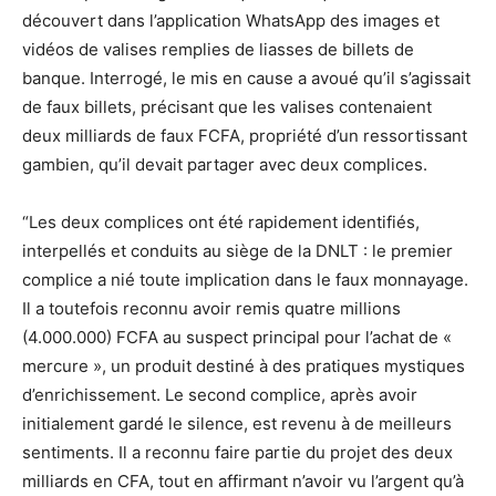
découvert dans l’application WhatsApp des images et
vidéos de valises remplies de liasses de billets de
banque. Interrogé, le mis en cause a avoué qu’il s’agissait
de faux billets, précisant que les valises contenaient
deux milliards de faux FCFA, propriété d’un ressortissant
gambien, qu’il devait partager avec deux complices.
“Les deux complices ont été rapidement identifiés,
interpellés et conduits au siège de la DNLT : le premier
complice a nié toute implication dans le faux monnayage.
Il a toutefois reconnu avoir remis quatre millions
(4.000.000) FCFA au suspect principal pour l’achat de «
mercure », un produit destiné à des pratiques mystiques
d’enrichissement. Le second complice, après avoir
initialement gardé le silence, est revenu à de meilleurs
sentiments. Il a reconnu faire partie du projet des deux
milliards en CFA, tout en affirmant n’avoir vu l’argent qu’à