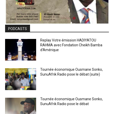
PODCASTS
Replay Votre émission HADIYATOU
RAHMA avec Fondation Cheikh Bamba
d’Amérique
Tournée économique Ousmane Sonko,
SunuAfrik Radio pose le débat (suite)
Tournée économique Ousmane Sonko,
SunuAfrik Radio pose le débat