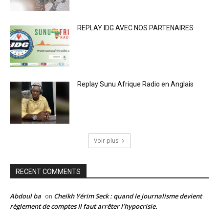
REPLAY IDG AVEC NOS PARTENAIRES
Replay Sunu Afrique Radio en Anglais
Voir plus
RECENT COMMENTS
Abdoul ba
Cheikh Yérim Seck : quand le journalisme devient
on
règlement de comptes Il faut arrêter l’hypocrisie.