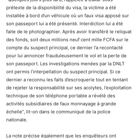
prétexte de la disponibilité du visa, la victime a été
installée à bord d’un véhicule où un faux visa apposé sur
son passeport lui a été présenté. Interdiction lui a été
faite de le photographier. Après avoir transféré le reliquat
des fonds, soit deux millions neuf cent mille FCFA sur le
compte du suspect principal, ce dernier l’a recontacté
pour lui annoncer frauduleusement le vol et la perte de
son passeport. Les investigations menées par la DNLT
ont permis l’interpellation du suspect principal. Si ce
dernier a reconnu les faits d’escroquerie tout en tentant
de rejeter la responsabilité sur ses acolytes, l’exploitation
technique de son téléphone portable a révélé des
activités subsidiaires de faux monnayage à grande
échelle”, lit-on dans le communiqué de la police
nationale.
La note précise également que les enquêteurs ont