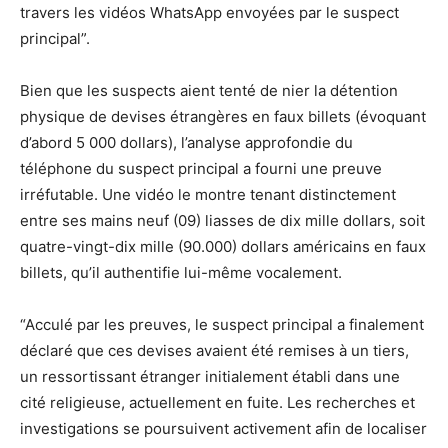
travers les vidéos WhatsApp envoyées par le suspect
principal”.
Bien que les suspects aient tenté de nier la détention
physique de devises étrangères en faux billets (évoquant
d’abord 5 000 dollars), l’analyse approfondie du
téléphone du suspect principal a fourni une preuve
irréfutable. Une vidéo le montre tenant distinctement
entre ses mains neuf (09) liasses de dix mille dollars, soit
quatre-vingt-dix mille (90.000) dollars américains en faux
billets, qu’il authentifie lui-même vocalement.
“Acculé par les preuves, le suspect principal a finalement
déclaré que ces devises avaient été remises à un tiers,
un ressortissant étranger initialement établi dans une
cité religieuse, actuellement en fuite. Les recherches et
investigations se poursuivent activement afin de localiser