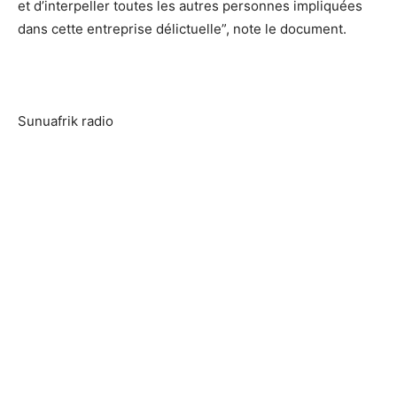
et d’interpeller toutes les autres personnes impliquées
dans cette entreprise délictuelle”, note le document.
Sunuafrik radio