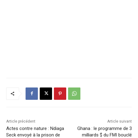
Article précédent
Article suivant
Actes contre nature : Ndiaga
Ghana : le programme de 3
Seck envoyé à la prison de
milliards $ du FMI bouclé