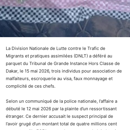
La Division Nationale de Lutte contre le Trafic de
Migrants et pratiques assimilées (DNLT) a déféré au
parquet du Tribunal de Grande Instance Hors Classe de
Dakar, le 15 mai 2026, trois individus pour association de
malfaiteurs, escroquerie au visa, faux monnayage et
complicité de ces chefs.
Selon un communiqué de la police nationale, l’affaire a
débuté le 12 mai 2026 par la plainte d’un ressortissant
étranger. Ce dernier accusait le suspect principal de
l’avoir grugé d’un montant total de quatre millions cent