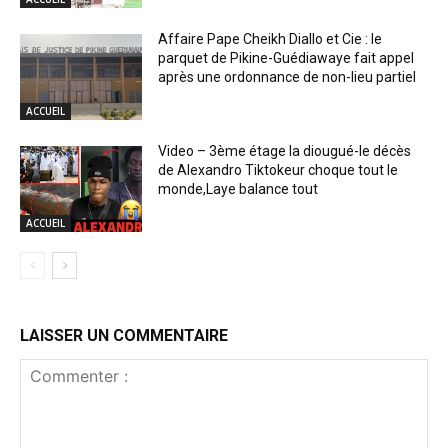
Affaire Pape Cheikh Diallo et Cie : le
parquet de Pikine-Guédiawaye fait appel
après une ordonnance de non-lieu partiel
ACCUEIL
Video – 3ème étage la diougué-le décès
de Alexandro Tiktokeur choque tout le
monde,Laye balance tout
ACCUEIL
LAISSER UN COMMENTAIRE