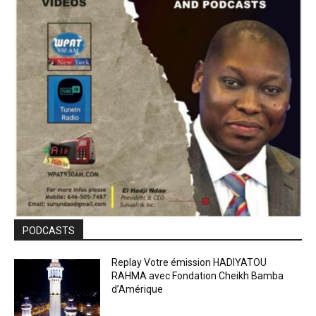
PODCASTS
Replay Votre émission HADIYATOU
RAHMA avec Fondation Cheikh Bamba
d’Amérique