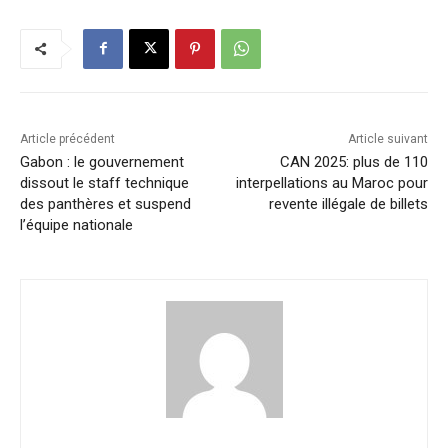
Article précédent
Article suivant
Gabon : le gouvernement
CAN 2025: plus de 110
dissout le staff technique
interpellations au Maroc pour
des panthères et suspend
revente illégale de billets
l’équipe nationale