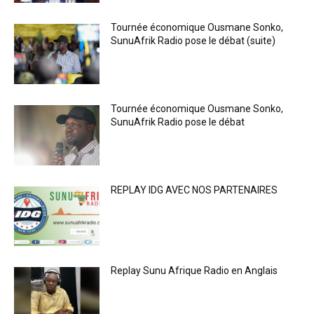
Tournée économique Ousmane Sonko,
SunuAfrik Radio pose le débat (suite)
Tournée économique Ousmane Sonko,
SunuAfrik Radio pose le débat
REPLAY IDG AVEC NOS PARTENAIRES
Replay Sunu Afrique Radio en Anglais