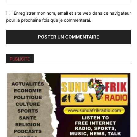
:
Enregistrer mon nom, email et site web dans ce navigateur
pour la prochaine fois que je commenterai.
PUBLICITE