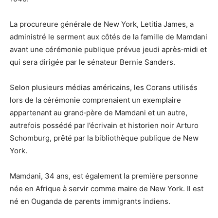
La procureure générale de New York, Letitia James, a
administré le serment aux côtés de la famille de Mamdani
avant une cérémonie publique prévue jeudi après‑midi et
qui sera dirigée par le sénateur Bernie Sanders.
Selon plusieurs médias américains, les Corans utilisés
lors de la cérémonie comprenaient un exemplaire
appartenant au grand‑père de Mamdani et un autre,
autrefois possédé par l’écrivain et historien noir Arturo
Schomburg, prêté par la bibliothèque publique de New
York.
Mamdani, 34 ans, est également la première personne
née en Afrique à servir comme maire de New York. Il est
né en Ouganda de parents immigrants indiens.