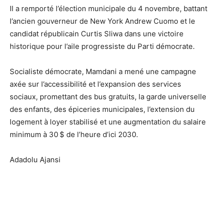
Il a remporté l’élection municipale du 4 novembre, battant
l’ancien gouverneur de New York Andrew Cuomo et le
candidat républicain Curtis Sliwa dans une victoire
historique pour l’aile progressiste du Parti démocrate.
Socialiste démocrate, Mamdani a mené une campagne
axée sur l’accessibilité et l’expansion des services
sociaux, promettant des bus gratuits, la garde universelle
des enfants, des épiceries municipales, l’extension du
logement à loyer stabilisé et une augmentation du salaire
minimum à 30 $ de l’heure d’ici 2030.
Adadolu Ajansi