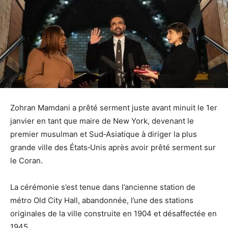
Zohran Mamdani a prêté serment juste avant minuit le 1er
janvier en tant que maire de New York, devenant le
premier musulman et Sud‑Asiatique à diriger la plus
grande ville des États‑Unis après avoir prêté serment sur
le Coran.
La cérémonie s’est tenue dans l’ancienne station de
métro Old City Hall, abandonnée, l’une des stations
originales de la ville construite en 1904 et désaffectée en
1945.