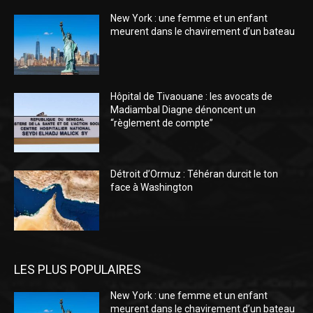
New York : une femme et un enfant
meurent dans le chavirement d’un bateau
Hôpital de Tivaouane : les avocats de
Madiambal Diagne dénoncent un
“règlement de compte”
Détroit d’Ormuz : Téhéran durcit le ton
face à Washington
LES PLUS POPULAIRES
New York : une femme et un enfant
meurent dans le chavirement d’un bateau