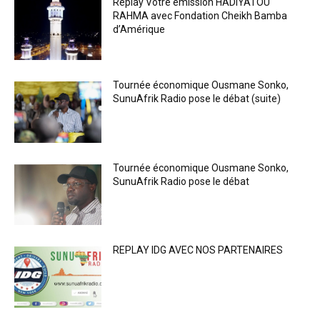
Replay Votre émission HADIYATOU
RAHMA avec Fondation Cheikh Bamba
d’Amérique
Tournée économique Ousmane Sonko,
SunuAfrik Radio pose le débat (suite)
Tournée économique Ousmane Sonko,
SunuAfrik Radio pose le débat
REPLAY IDG AVEC NOS PARTENAIRES