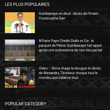
LES PLUS POPULAIRES
Guédiawaye en deuil : décès de l’imam
Youssoupha Sarr
Affaire Pape Cheikh Diallo et Cie : le
parquet de Pikine-Guédiawaye fait appel
après une ordonnance de non-lieu partiel
Video – 3ème étage la diougué-le décès
de Alexandro Tiktokeur choque tout le
monde,Laye balance tout
POPULAR CATEGORY