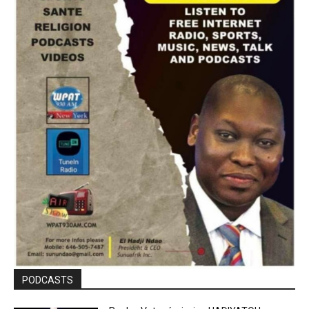
PODCASTS