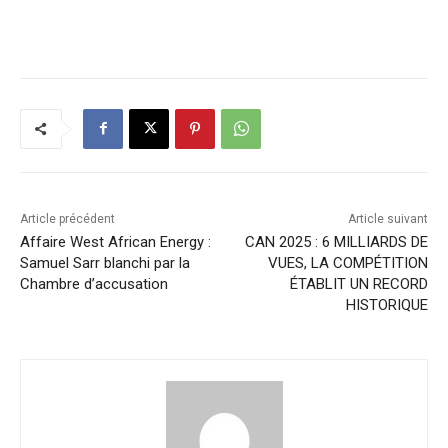
Article précédent
Article suivant
Affaire West African Energy :
CAN 2025 : 6 MILLIARDS DE
Samuel Sarr blanchi par la
VUES, LA COMPÉTITION
Chambre d’accusation
ÉTABLIT UN RECORD
HISTORIQUE