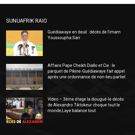
SUNUAFRIK RAIO
Guédiawaye en deuil : décès de l’imam
Youssoupha Sarr
Affaire Pape Cheikh Diallo et Cie : le
parquet de Pikine-Guédiawaye fait appel
après une ordonnance de non-lieu partiel
Video – 3ème étage la diougué-le décès
de Alexandro Tiktokeur choque tout le
monde,Laye balance tout