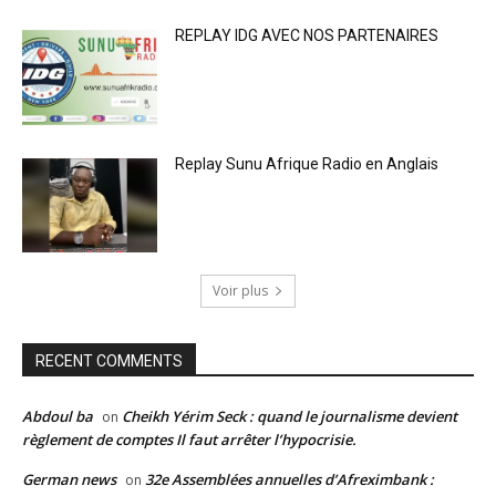
REPLAY IDG AVEC NOS PARTENAIRES
Replay Sunu Afrique Radio en Anglais
Voir plus
RECENT COMMENTS
Abdoul ba
Cheikh Yérim Seck : quand le journalisme devient
on
règlement de comptes Il faut arrêter l’hypocrisie.
German news
32e Assemblées annuelles d’Afreximbank :
on