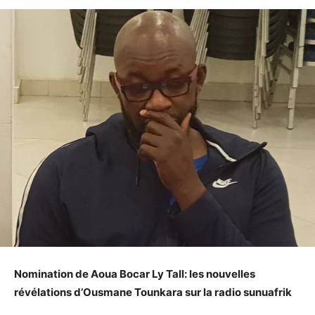
Nomination de Aoua Bocar Ly Tall: les nouvelles
révélations d’Ousmane Tounkara sur la radio sunuafrik