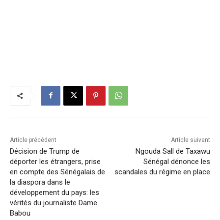
Article précédent
Article suivant
Décision de Trump de
Ngouda Sall de Taxawu
déporter les étrangers, prise
Sénégal dénonce les
en compte des Sénégalais de
scandales du régime en place
la diaspora dans le
développement du pays: les
vérités du journaliste Dame
Babou