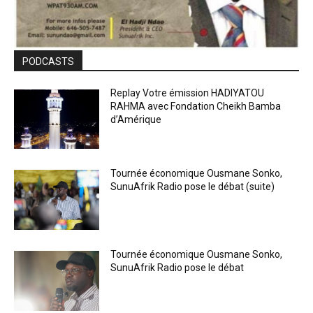
PODCASTS
Replay Votre émission HADIYATOU
RAHMA avec Fondation Cheikh Bamba
d’Amérique
Tournée économique Ousmane Sonko,
SunuAfrik Radio pose le débat (suite)
Tournée économique Ousmane Sonko,
SunuAfrik Radio pose le débat