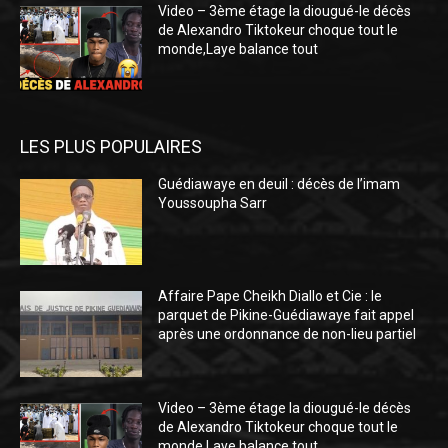
Video – 3ème étage la diougué-le décès
de Alexandro Tiktokeur choque tout le
monde,Laye balance tout
LES PLUS POPULAIRES
Guédiawaye en deuil : décès de l’imam
Youssoupha Sarr
Affaire Pape Cheikh Diallo et Cie : le
parquet de Pikine-Guédiawaye fait appel
après une ordonnance de non-lieu partiel
Video – 3ème étage la diougué-le décès
de Alexandro Tiktokeur choque tout le
monde,Laye balance tout