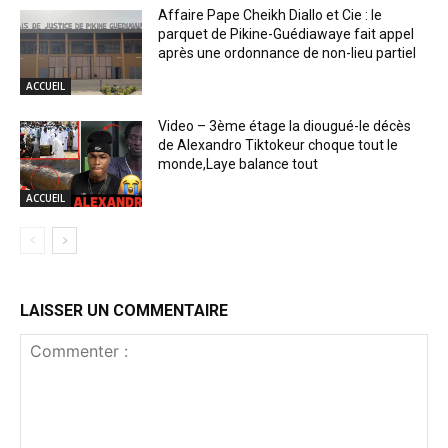
Affaire Pape Cheikh Diallo et Cie : le
parquet de Pikine-Guédiawaye fait appel
après une ordonnance de non-lieu partiel
ACCUEIL
Video – 3ème étage la diougué-le décès
de Alexandro Tiktokeur choque tout le
monde,Laye balance tout
ACCUEIL
LAISSER UN COMMENTAIRE