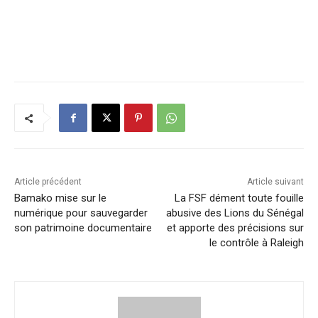
Article précédent
Article suivant
Bamako mise sur le
La FSF dément toute fouille
numérique pour sauvegarder
abusive des Lions du Sénégal
son patrimoine documentaire
et apporte des précisions sur
le contrôle à Raleigh