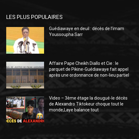
LES PLUS POPULAIRES
Guédiawaye en deuil : décès de l’imam
Youssoupha Sarr
Affaire Pape Cheikh Diallo et Cie : le
parquet de Pikine-Guédiawaye fait appel
après une ordonnance de non-lieu partiel
Video – 3ème étage la diougué-le décès
de Alexandro Tiktokeur choque tout le
monde,Laye balance tout