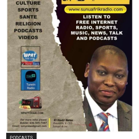
PODCASTS