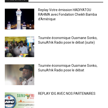
Replay Votre émission HADIYATOU
RAHMA avec Fondation Cheikh Bamba
d’Amérique
Tournée économique Ousmane Sonko,
SunuAfrik Radio pose le débat (suite)
Tournée économique Ousmane Sonko,
SunuAfrik Radio pose le débat
REPLAY IDG AVEC NOS PARTENAIRES