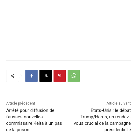
Article précédent
Article suivant
Arrêté pour diffusion de
États-Unis : le débat
fausses nouvelles :
Trump/Harris, un rendez-
commissaire Keita à un pas
vous crucial de la campagne
de la prison
présidentielle