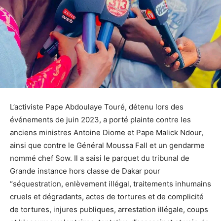
L’activiste Pape Abdoulaye Touré, détenu lors des
événements de juin 2023, a porté plainte contre les
anciens ministres Antoine Diome et Pape Malick Ndour,
ainsi que contre le Général Moussa Fall et un gendarme
nommé chef Sow. Il a saisi le parquet du tribunal de
Grande instance hors classe de Dakar pour
“séquestration, enlèvement illégal, traitements inhumains
cruels et dégradants, actes de tortures et de complicité
de tortures, injures publiques, arrestation illégale, coups