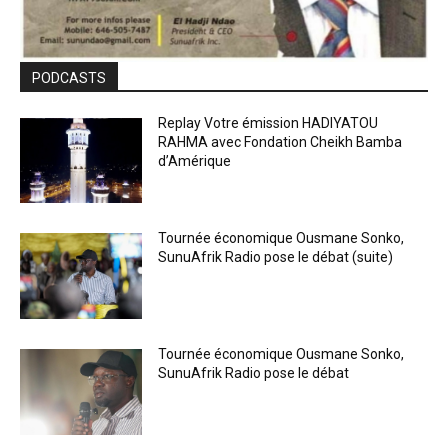
PODCASTS
Replay Votre émission HADIYATOU
RAHMA avec Fondation Cheikh Bamba
d’Amérique
Tournée économique Ousmane Sonko,
SunuAfrik Radio pose le débat (suite)
Tournée économique Ousmane Sonko,
SunuAfrik Radio pose le débat