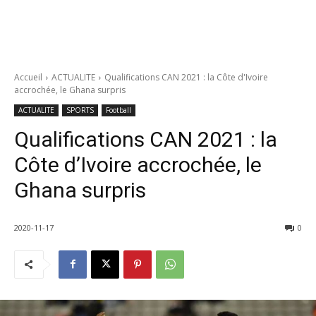
Accueil
ACTUALITE
Qualifications CAN 2021 : la Côte d'Ivoire
accrochée, le Ghana surpris
ACTUALITE
SPORTS
Football
Qualifications CAN 2021 : la
Côte d’Ivoire accrochée, le
Ghana surpris
2020-11-17
0