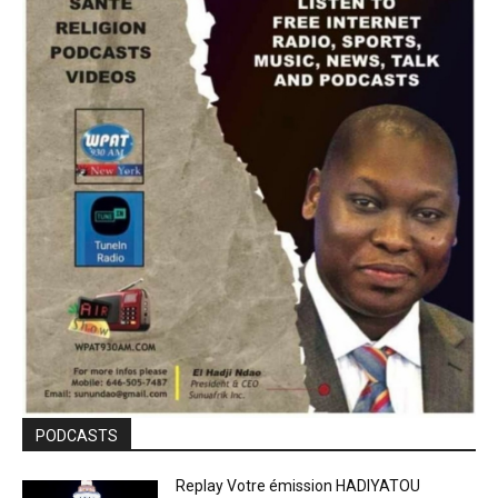
PODCASTS
Replay Votre émission HADIYATOU