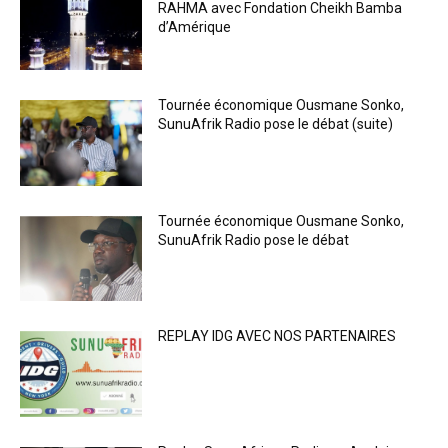
RAHMA avec Fondation Cheikh Bamba
d’Amérique
Tournée économique Ousmane Sonko,
SunuAfrik Radio pose le débat (suite)
Tournée économique Ousmane Sonko,
SunuAfrik Radio pose le débat
REPLAY IDG AVEC NOS PARTENAIRES