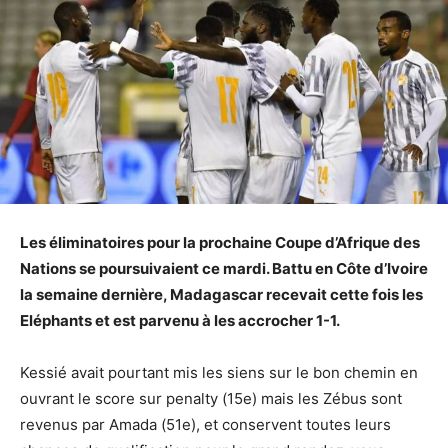
Les éliminatoires pour la prochaine Coupe d’Afrique des
Nations se poursuivaient ce mardi. Battu en Côte d’Ivoire
la semaine dernière, Madagascar recevait cette fois les
Eléphants et est parvenu à les accrocher 1-1.
Kessié avait pourtant mis les siens sur le bon chemin en
ouvrant le score sur penalty (15e) mais les Zébus sont
revenus par Amada (51e), et conservent toutes leurs