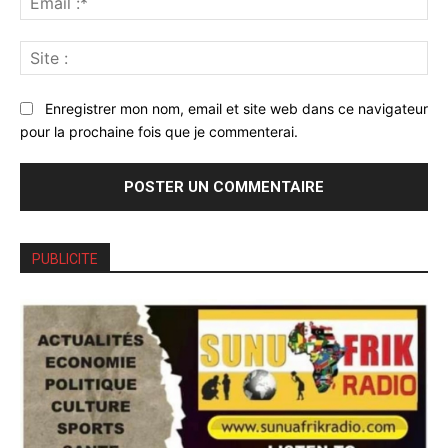
:*
Sit
:
Enregistrer mon nom, email et site web dans ce navigateur
pour la prochaine fois que je commenterai.
PUBLICITE