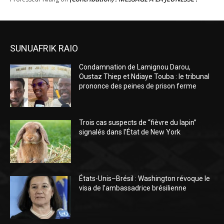
SUNUAFRIK RAIO
Condamnation de Lamignou Darou,
Oustaz Thiep et Ndiaye Touba : le tribunal
prononce des peines de prison ferme
Trois cas suspects de “fièvre du lapin”
signalés dans l’État de New York
États-Unis–Brésil : Washington révoque le
visa de l’ambassadrice brésilienne