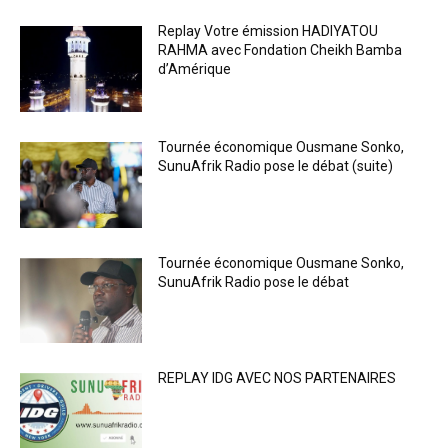
Replay Votre émission HADIYATOU
RAHMA avec Fondation Cheikh Bamba
d’Amérique
Tournée économique Ousmane Sonko,
SunuAfrik Radio pose le débat (suite)
Tournée économique Ousmane Sonko,
SunuAfrik Radio pose le débat
REPLAY IDG AVEC NOS PARTENAIRES