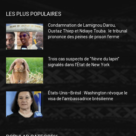
LES PLUS POPULAIRES
Condamnation de Lamignou Darou,
Oustaz Thiep et Ndiaye Touba : le tribunal
prononce des peines de prison ferme
Trois cas suspects de “fièvre du lapin”
signalés dans l’État de New York
États-Unis–Brésil : Washington révoque le
visa de l’ambassadrice brésilienne