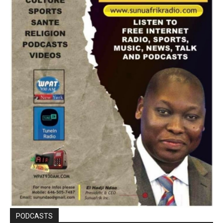
PODCASTS