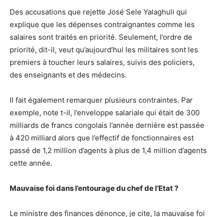
Des accusations que rejette José Sele Yalaghuli qui
explique que les dépenses contraignantes comme les
salaires sont traités en priorité. Seulement, l’ordre de
priorité, dit-il, veut qu’aujourd’hui les militaires sont les
premiers à toucher leurs salaires, suivis des policiers,
des enseignants et des médecins.
Il fait également remarquer plusieurs contraintes. Par
exemple, note t-il, l’enveloppe salariale qui était de 300
milliards de francs congolais l’année dernière est passée
à 420 milliard alors que l’effectif de fonctionnaires est
passé de 1,2 million d’agents à plus de 1,4 million d’agents
cette année.
Mauvaise foi dans l’entourage du chef de l’Etat ?
Le ministre des finances dénonce, je cite, la mauvaise foi