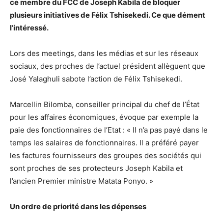
ce membre du FCC de Joseph Kabila de bloquer
plusieurs initiatives de Félix Tshisekedi. Ce que dément
l’intéressé.
Lors des meetings, dans les médias et sur les réseaux
sociaux, des proches de l’actuel président allèguent que
José Yalaghuli sabote l’action de Félix Tshisekedi.
Marcellin Bilomba, conseiller principal du chef de l’État
pour les affaires économiques, évoque par exemple la
paie des fonctionnaires de l’Etat : « Il n’a pas payé dans le
temps les salaires de fonctionnaires. Il a préféré payer
les factures fournisseurs des groupes des sociétés qui
sont proches de ses protecteurs Joseph Kabila et
l’ancien Premier ministre Matata Ponyo. »
Un ordre de priorité dans les dépenses