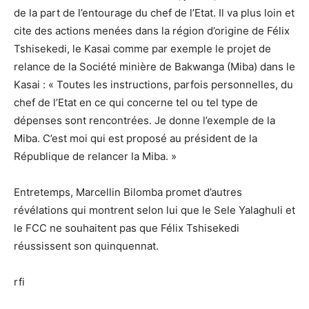
de la part de l’entourage du chef de l’Etat. Il va plus loin et
cite des actions menées dans la région d’origine de Félix
Tshisekedi, le Kasai comme par exemple le projet de
relance de la Société minière de Bakwanga (Miba) dans le
Kasai : « Toutes les instructions, parfois personnelles, du
chef de l’Etat en ce qui concerne tel ou tel type de
dépenses sont rencontrées. Je donne l’exemple de la
Miba. C’est moi qui est proposé au président de la
République de relancer la Miba. »
Entretemps, Marcellin Bilomba promet d’autres
révélations qui montrent selon lui que le Sele Yalaghuli et
le FCC ne souhaitent pas que Félix Tshisekedi
réussissent son quinquennat.
rfi