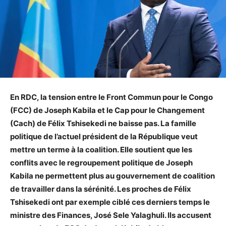
En RDC, la tension entre le Front Commun pour le Congo
(FCC) de Joseph Kabila et le Cap pour le Changement
(Cach) de Félix Tshisekedi ne baisse pas. La famille
politique de l’actuel président de la République veut
mettre un terme à la coalition. Elle soutient que les
conflits avec le regroupement politique de Joseph
Kabila ne permettent plus au gouvernement de coalition
de travailler dans la sérénité. Les proches de Félix
Tshisekedi ont par exemple ciblé ces derniers temps le
ministre des Finances, José Sele Yalaghuli. Ils accusent