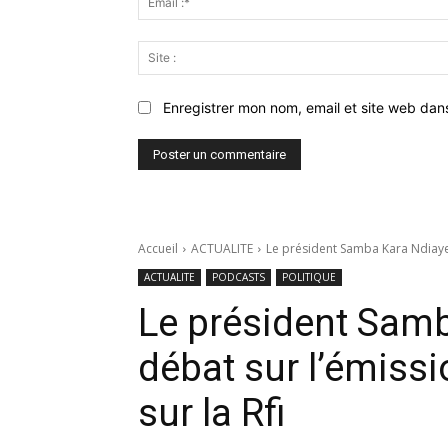
Enregistrer mon nom, email et site web dan