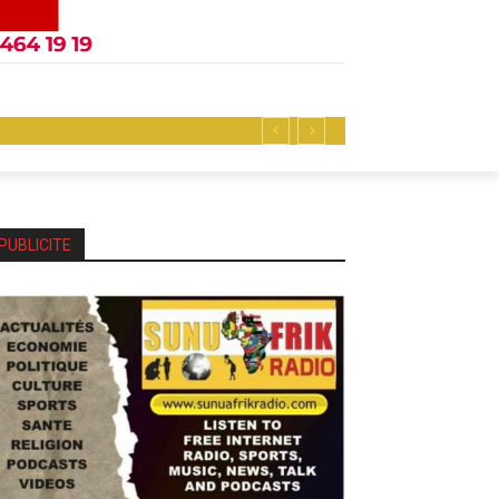
PUBLICITE