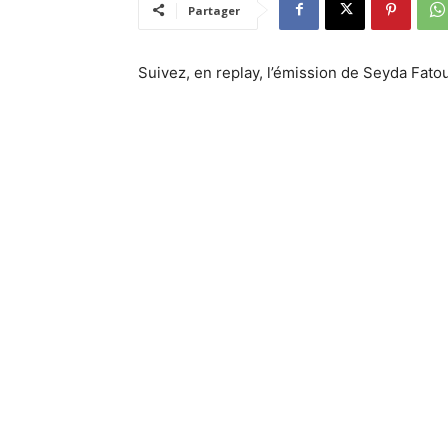
Partager
Suivez, en replay, l’émission de Seyda Fatou