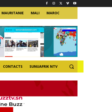
MAURITANIE
MALI
MAROC
CONTACTS
SUNUAFRIK NTV