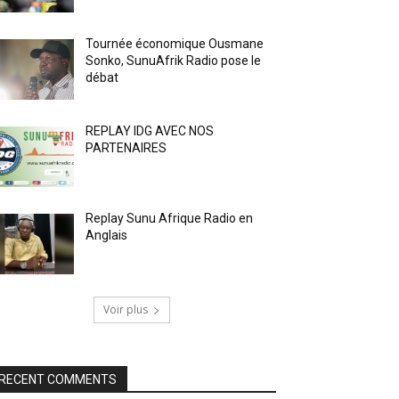
Tournée économique Ousmane
Sonko, SunuAfrik Radio pose le
débat
REPLAY IDG AVEC NOS
PARTENAIRES
Replay Sunu Afrique Radio en
Anglais
Voir plus
RECENT COMMENTS