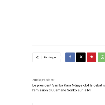
Partager
Article précédent
Le président Samba Kara Ndiaye clôt le débat s
l’émission d’Ousmane Sonko sur la Rfi