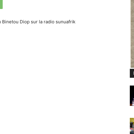
 Binetou Diop sur la radio sunuafrik