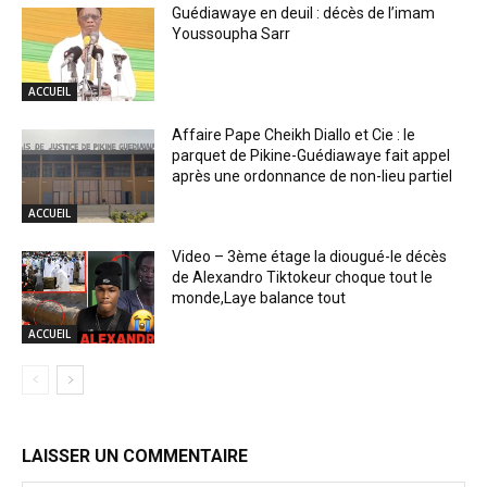
Guédiawaye en deuil : décès de l’imam
Youssoupha Sarr
ACCUEIL
Affaire Pape Cheikh Diallo et Cie : le
parquet de Pikine-Guédiawaye fait appel
après une ordonnance de non-lieu partiel
ACCUEIL
Video – 3ème étage la diougué-le décès
de Alexandro Tiktokeur choque tout le
monde,Laye balance tout
ACCUEIL
LAISSER UN COMMENTAIRE