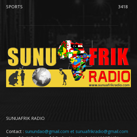
SPORTS
3418
SUNUAFRIK RADIO
Contact :
sunundao@gmail.com et sunuafrikradio@gmail.com