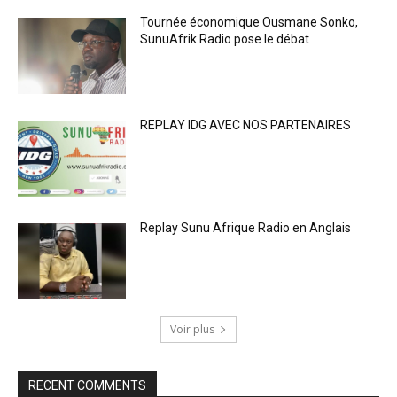
Tournée économique Ousmane Sonko,
SunuAfrik Radio pose le débat
REPLAY IDG AVEC NOS PARTENAIRES
Replay Sunu Afrique Radio en Anglais
Voir plus
RECENT COMMENTS