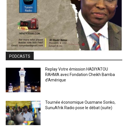
PODCASTS
Replay Votre émission HADIYATOU
RAHMA avec Fondation Cheikh Bamba
d’Amérique
Tournée économique Ousmane Sonko,
SunuAfrik Radio pose le débat (suite)