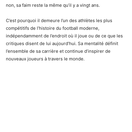
non, sa faim reste la même qu’il y a vingt ans.
C’est pourquoi il demeure l’un des athlètes les plus
compétitifs de l’histoire du football moderne,
indépendamment de l’endroit où il joue ou de ce que les
critiques disent de lui aujourd’hui. Sa mentalité définit
l’ensemble de sa carrière et continue d’inspirer de
nouveaux joueurs à travers le monde.