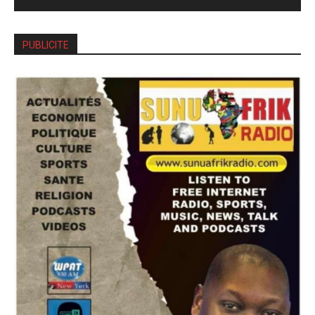
PUBLICITE