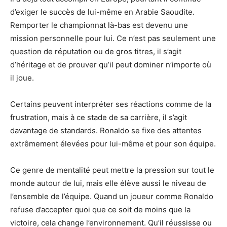
d’exiger le succès de lui-même en Arabie Saoudite.
Remporter le championnat là-bas est devenu une
mission personnelle pour lui. Ce n’est pas seulement une
question de réputation ou de gros titres, il s’agit
d’héritage et de prouver qu’il peut dominer n’importe où
il joue.
Certains peuvent interpréter ses réactions comme de la
frustration, mais à ce stade de sa carrière, il s’agit
davantage de standards. Ronaldo se fixe des attentes
extrêmement élevées pour lui-même et pour son équipe.
Ce genre de mentalité peut mettre la pression sur tout le
monde autour de lui, mais elle élève aussi le niveau de
l’ensemble de l’équipe. Quand un joueur comme Ronaldo
refuse d’accepter quoi que ce soit de moins que la
victoire, cela change l’environnement. Qu’il réussisse ou