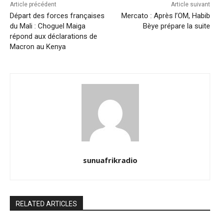
Article précédent
Article suivant
Départ des forces françaises
Mercato : Après l’OM, Habib
du Mali : Choguel Maiga
Bèye prépare la suite
répond aux déclarations de
Macron au Kenya
sunuafrikradio
RELATED ARTICLES