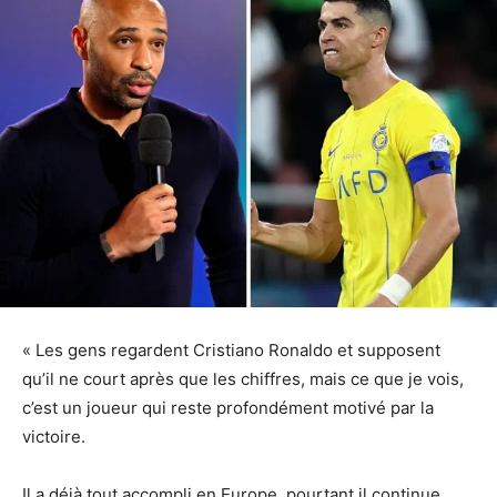
« Les gens regardent Cristiano Ronaldo et supposent
qu’il ne court après que les chiffres, mais ce que je vois,
c’est un joueur qui reste profondément motivé par la
victoire.
Il a déjà tout accompli en Europe, pourtant il continue