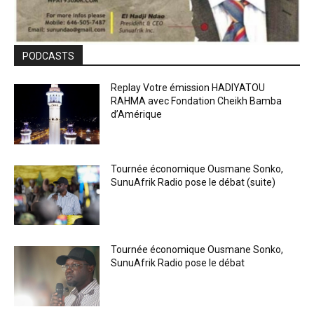
PODCASTS
Replay Votre émission HADIYATOU
RAHMA avec Fondation Cheikh Bamba
d’Amérique
Tournée économique Ousmane Sonko,
SunuAfrik Radio pose le débat (suite)
Tournée économique Ousmane Sonko,
SunuAfrik Radio pose le débat