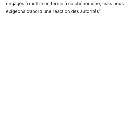
engagés à mettre un terme à ce phénomène, mais nous
exigeons d’abord une réaction des autorités”.