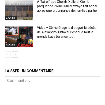
Affaire Pape Cheikh Diallo et Cie : le
parquet de Pikine-Guédiawaye fait appel
après une ordonnance de non-lieu partiel
ACCUEIL
Video – 3ème étage la diougué-le décès
de Alexandro Tiktokeur choque tout le
monde,Laye balance tout
ACCUEIL
LAISSER UN COMMENTAIRE