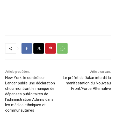
Article précédent
Article suivant
New York: le contrôleur
Le préfet de Dakar interdit la
Lander publie une déclaration
manifestation du Nouveau
choc montrant le manque de
Front/Force Alternative
dépenses publicitaires de
l’administration Adams dans
les médias ethniques et
communautaires