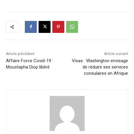
Article précédent
Article suivant
Affaire Force Covid-19 :
Visas : Washington envisage
Moustapha Diop libéré
de réduire ses services
consulaires en Afrique