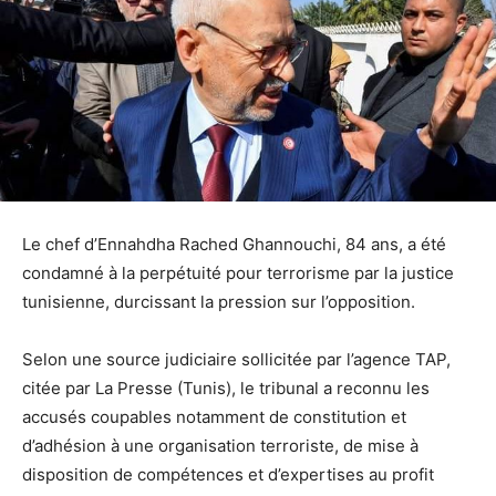
Le chef d’Ennahdha Rached Ghannouchi, 84 ans, a été
condamné à la perpétuité pour terrorisme par la justice
tunisienne, durcissant la pression sur l’opposition.
Selon une source judiciaire sollicitée par l’agence TAP,
citée par La Presse (Tunis), le tribunal a reconnu les
accusés coupables notamment de constitution et
d’adhésion à une organisation terroriste, de mise à
disposition de compétences et d’expertises au profit