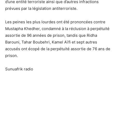
d’une entité terroriste ainsi que d’autres infractions
prévues par la législation antiterroriste.
Les peines les plus lourdes ont été prononcées contre
Mustapha Khedher, condamné à la réclusion à perpétuité
assortie de 96 années de prison, tandis que Ridha
Barouni, Tahar Boubehri, Kamel Aïfi et sept autres
accusés ont écopé de la perpétuité assortie de 76 ans de
prison.
Sunuafrik radio