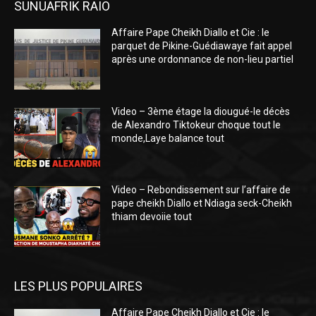
SUNUAFRIK RAIO
Affaire Pape Cheikh Diallo et Cie : le
parquet de Pikine-Guédiawaye fait appel
après une ordonnance de non-lieu partiel
Video – 3ème étage la diougué-le décès
de Alexandro Tiktokeur choque tout le
monde,Laye balance tout
Video – Rebondissement sur l’affaire de
pape cheikh Diallo et Ndiaga seck-Cheikh
thiam devoiie tout
LES PLUS POPULAIRES
Affaire Pape Cheikh Diallo et Cie : le