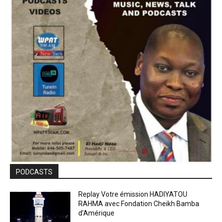
PODCASTS
Replay Votre émission HADIYATOU
RAHMA avec Fondation Cheikh Bamba
d’Amérique