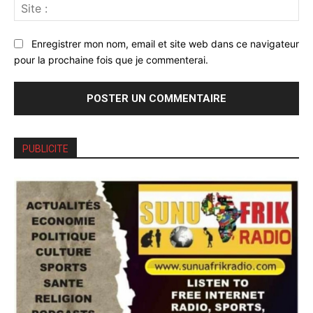
Sit
:
Enregistrer mon nom, email et site web dans ce navigateur
pour la prochaine fois que je commenterai.
PUBLICITE