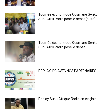
Tournée économique Ousmane Sonko,
SunuAfrik Radio pose le débat (suite)
Tournée économique Ousmane Sonko,
SunuAfrik Radio pose le débat
REPLAY IDG AVEC NOS PARTENAIRES
Replay Sunu Afrique Radio en Anglais