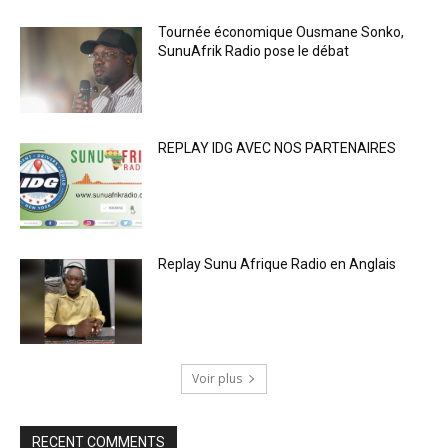
Tournée économique Ousmane Sonko,
SunuAfrik Radio pose le débat
REPLAY IDG AVEC NOS PARTENAIRES
Replay Sunu Afrique Radio en Anglais
Voir plus
RECENT COMMENTS