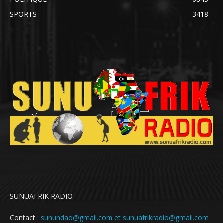
SPORTS
3418
SUNUAFRIK RADIO
Contact :
sunundao@gmail.com et sunuafrikradio@gmail.com