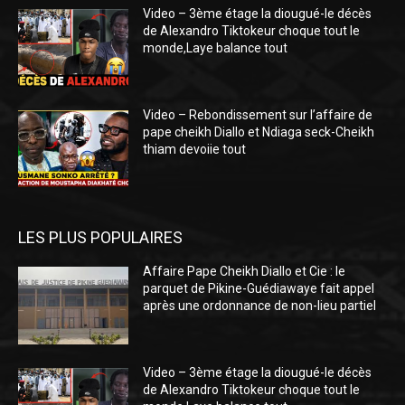
Video – 3ème étage la diougué-le décès
de Alexandro Tiktokeur choque tout le
monde,Laye balance tout
Video – Rebondissement sur l’affaire de
pape cheikh Diallo et Ndiaga seck-Cheikh
thiam devoiie tout
LES PLUS POPULAIRES
Affaire Pape Cheikh Diallo et Cie : le
parquet de Pikine-Guédiawaye fait appel
après une ordonnance de non-lieu partiel
Video – 3ème étage la diougué-le décès
de Alexandro Tiktokeur choque tout le