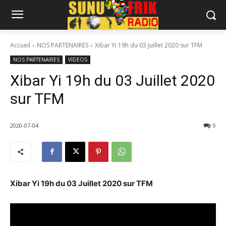
Accueil
NOS PARTENAIRES
Xibar Yi 19h du 03 Juillet 2020 sur TFM
NOS PARTENAIRES
VIDEOS
Xibar Yi 19h du 03 Juillet 2020
sur TFM
2020-07-04
0
Xibar Yi 19h du 03 Juillet 2020 sur TFM