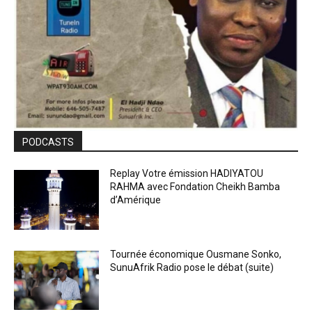
PODCASTS
Replay Votre émission HADIYATOU
RAHMA avec Fondation Cheikh Bamba
d’Amérique
Tournée économique Ousmane Sonko,
SunuAfrik Radio pose le débat (suite)