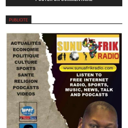
PUBLICITE